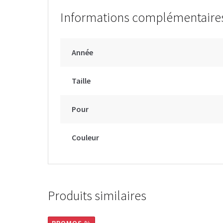
Informations complémentaire
Année
Taille
Pour
Couleur
Produits similaires