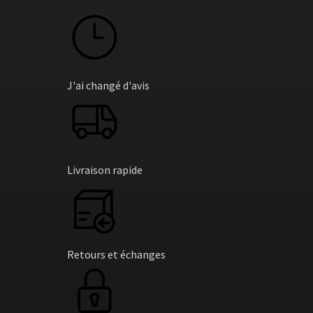
J'ai changé d'avis
Livraison rapide
Retours et échanges