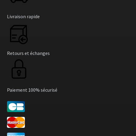
Livraison rapide
Retours et échanges
Paiement 100% sécurisé