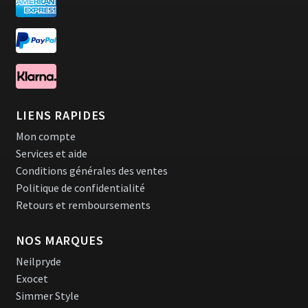
LIENS RAPIDES
Mon compte
Services et aide
Conditions générales des ventes
Politique de confidentialité
Retours et remboursements
NOS MARQUES
Neilpryde
Exocet
Simmer Style