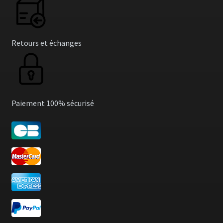
Retours et échanges
Paiement 100% sécurisé