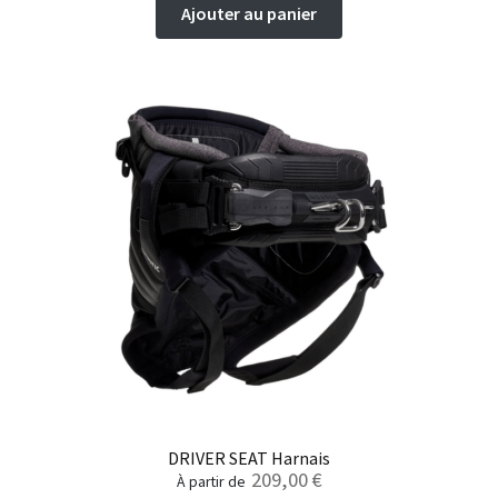
Ajouter au panier
DRIVER SEAT Harnais
209,00
€
à partir de