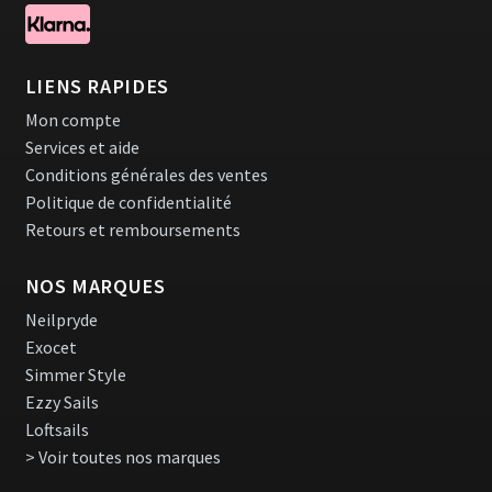
LIENS RAPIDES
Mon compte
Services et aide
Conditions générales des ventes
Politique de confidentialité
Retours et remboursements
NOS MARQUES
Neilpryde
Exocet
Simmer Style
Ezzy Sails
Loftsails
> Voir toutes nos marques