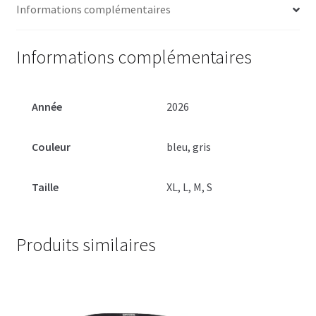
Informations complémentaires
Informations complémentaires
Année
2026
Couleur
bleu, gris
Taille
XL, L, M, S
Produits similaires