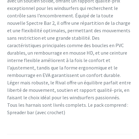
avec un soutien solide, offrant un rapport qualité-prix
exceptionnel pour les windsurfers qui recherchent le
contrôle sans l’encombrement. Équipé de la toute
nouvelle Spectre Bar 2, il offre une répartition de la charge
et une flexibilité optimales, permettant des mouvements
sans restriction et une grande stabilité. Des
caractéristiques principales comme des boucles en PVC
durables, un rembourrage en mousse HD, et une ceinture
interne flexible améliorent à la fois le confort et
l’ajustement, tandis que la forme ergonomique et le
rembourrage en EVA garantissent un confort durable.
Léger mais robuste, le Rival offre un équilibre parfait entre
liberté de mouvement, soutien et rapport qualité-prix, en
faisant le choix idéal pour les windsurfers passionnés.
Tous les harnais sont livrés complets. Le pack comprend :
Spreader bar (avec crochet)