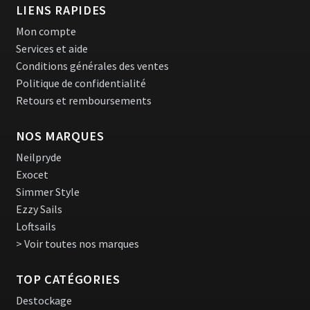
LIENS RAPIDES
Mon compte
Services et aide
Conditions générales des ventes
Politique de confidentialité
Retours et remboursements
NOS MARQUES
Neilpryde
Exocet
Simmer Style
Ezzy Sails
Loftsails
> Voir toutes nos marques
TOP CATÉGORIES
Destockage