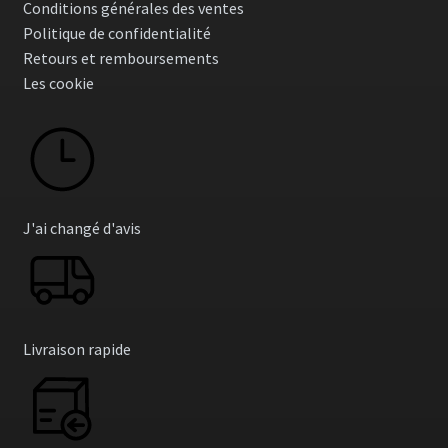
Conditions générales des ventes
Politique de confidentialité
Retours et remboursements
Les cookie
J'ai changé d'avis
Livraison rapide