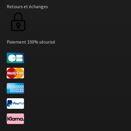
Retours et échanges
Paiement 100% sécurisé