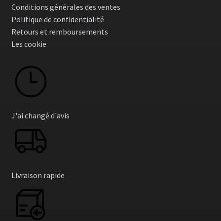
Conditions générales des ventes
Politique de confidentialité
Retours et remboursements
Les cookie
J'ai changé d'avis
Livraison rapide