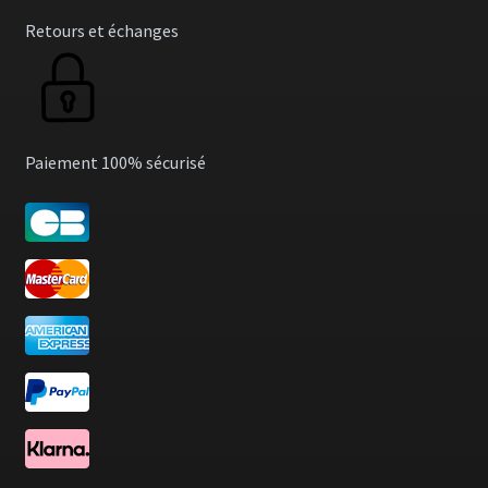
Retours et échanges
Paiement 100% sécurisé