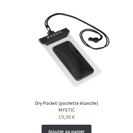
Dry Pocket (pochette étanche)
MYSTIC
19,00
€
Ajouter au panier