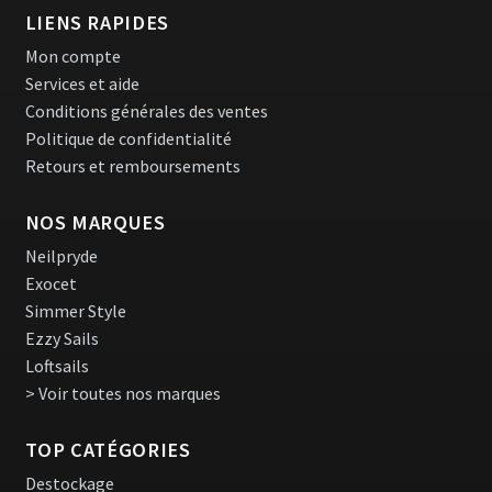
LIENS RAPIDES
Mon compte
Services et aide
Conditions générales des ventes
Politique de confidentialité
Retours et remboursements
NOS MARQUES
Neilpryde
Exocet
Simmer Style
Ezzy Sails
Loftsails
> Voir toutes nos marques
TOP CATÉGORIES
Destockage