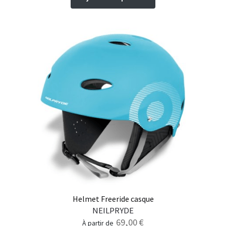
Helmet Freeride casque
NEILPRYDE
69,00
€
à partir de