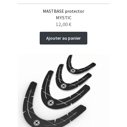
MASTBASE protector
MYSTIC
12,00
€
Ajouter au panier