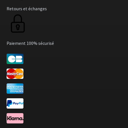
Retours et échanges
Paiement 100% sécurisé