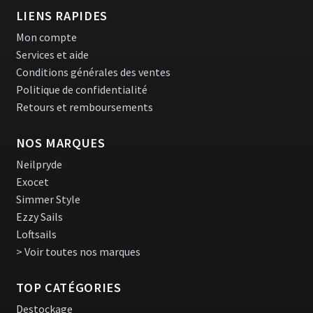
LIENS RAPIDES
Mon compte
Services et aide
Conditions générales des ventes
Politique de confidentialité
Retours et remboursements
NOS MARQUES
Neilpryde
Exocet
Simmer Style
Ezzy Sails
Loftsails
> Voir toutes nos marques
TOP CATÉGORIES
Destockage