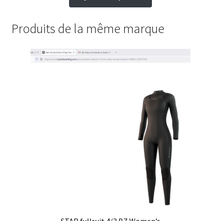
Produits de la même marque