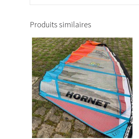
Produits similaires