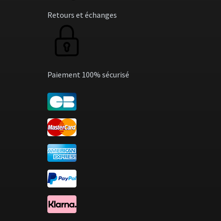
Retours et échanges
Paiement 100% sécurisé