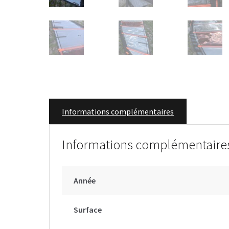
Informations complémentaires
Informations complémentaire
Année
Surface