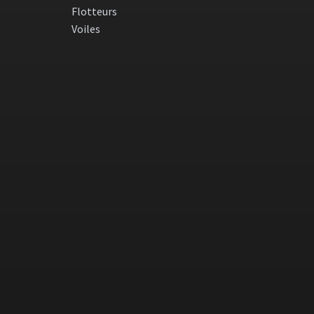
Flotteurs
Voiles