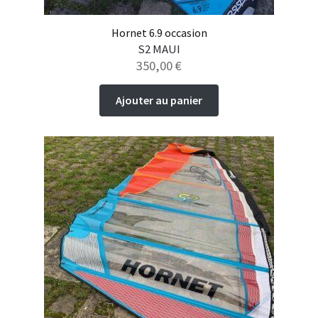
Hornet 6.9 occasion
S2 MAUI
350,00
€
Ajouter au panier