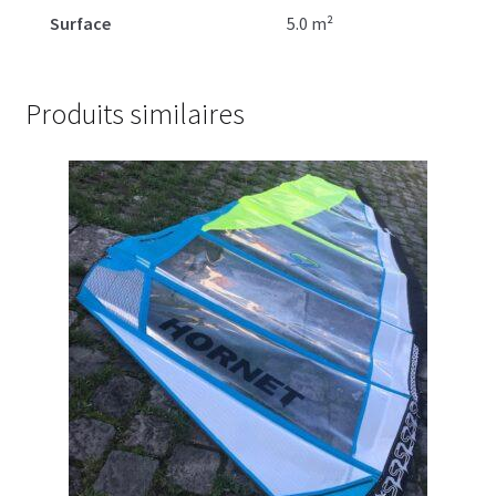
Surface
5.0 m²
Produits similaires