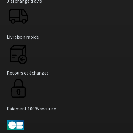
J'ai changé d'avis
Livraison rapide
Retours et échanges
Paiement 100% sécurisé