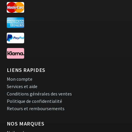
LIENS RAPIDES
Mon compte
Services et aide
Conditions générales des ventes
Politique de confidentialité
Retours et remboursements
NOS MARQUES