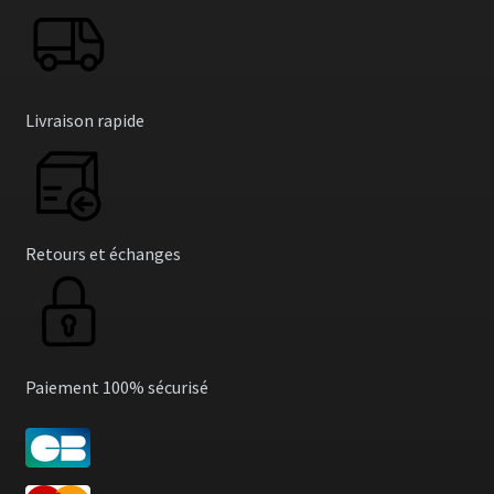
Livraison rapide
Retours et échanges
Paiement 100% sécurisé