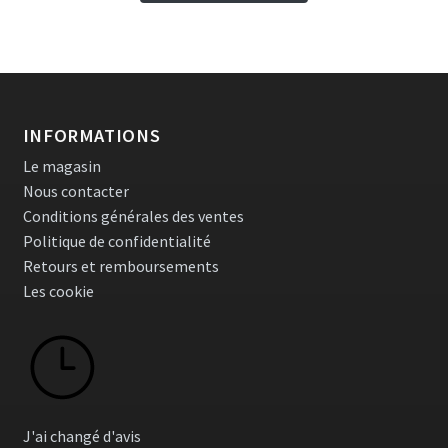
INFORMATIONS
Le magasin
Nous contacter
Conditions générales des ventes
Politique de confidentialité
Retours et remboursements
Les cookie
J'ai changé d'avis