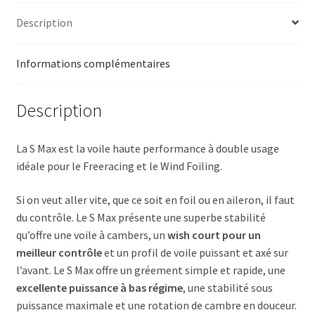
Description
Informations complémentaires
Description
La S Max est la voile haute performance à double usage
idéale pour le Freeracing et le Wind Foiling.
Si on veut aller vite, que ce soit en foil ou en aileron, il faut
du contrôle.
Le S Max présente une superbe stabilité
qu’offre une voile à cambers, un
wish court pour un
meilleur contrôle
et un profil de voile puissant et axé sur
l’avant.
Le S Max offre un gréement simple et rapide, une
excellente puissance à bas régime
, une stabilité sous
puissance maximale et une rotation de cambre en douceur.