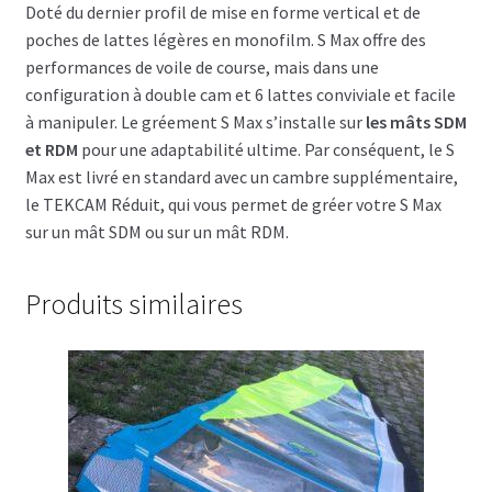
Doté du dernier profil de mise en forme vertical et de
poches de lattes légères en monofilm.
S Max offre des
performances de voile de course, mais dans une
configuration à double cam et 6 lattes conviviale et facile
à manipuler.
Le gréement S Max s’installe sur
les mâts SDM
et RDM
pour une adaptabilité ultime.
Par conséquent, le S
Max est livré en standard avec un cambre supplémentaire,
le TEKCAM Réduit, qui vous permet de gréer votre S Max
sur un mât SDM ou sur un mât RDM.
Produits similaires