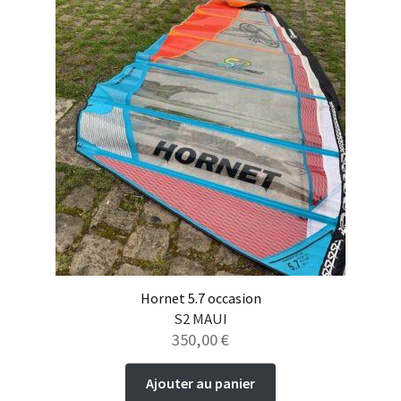
Hornet 5.7 occasion
S2 MAUI
350,00
€
Ajouter au panier