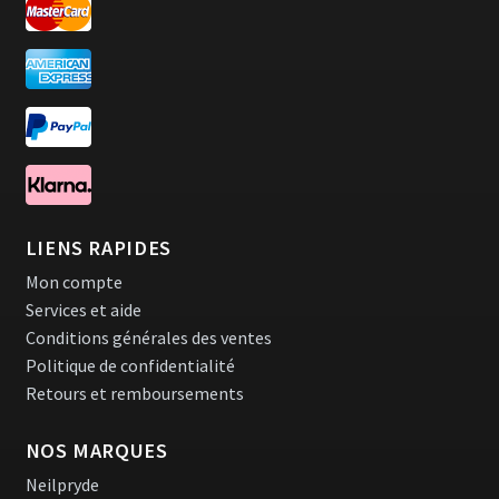
LIENS RAPIDES
Mon compte
Services et aide
Conditions générales des ventes
Politique de confidentialité
Retours et remboursements
NOS MARQUES
Neilpryde