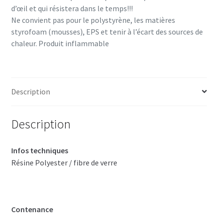
d’œil et qui résistera dans le temps!!!
Ne convient pas pour le polystyrène, les matières
styrofoam (mousses), EPS et tenir à l’écart des sources de
chaleur. Produit inflammable
Description
Description
Infos techniques
Résine Polyester / fibre de verre
Contenance