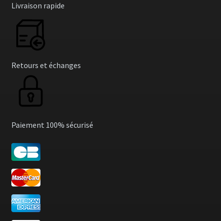
Livraison rapide
Retours et échanges
Paiement 100% sécurisé