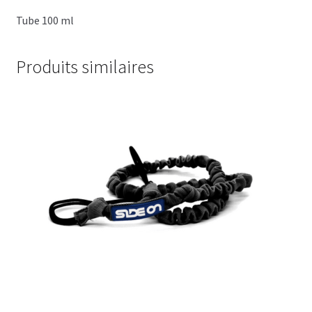
Tube 100 ml
Produits similaires