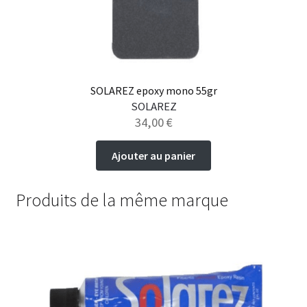
SOLAREZ epoxy mono 55gr
SOLAREZ
34,00
€
Ajouter au panier
Produits de la même marque