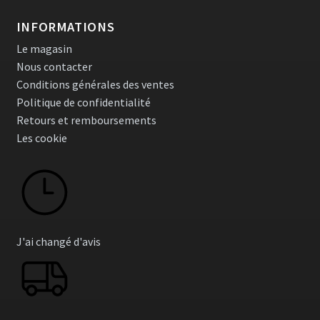
INFORMATIONS
Le magasin
Nous contacter
Conditions générales des ventes
Politique de confidentialité
Retours et remboursements
Les cookie
J'ai changé d'avis