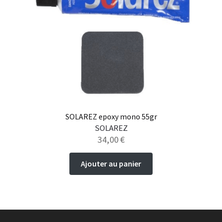
SOLAREZ epoxy mono 55gr
SOLAREZ
34,00
€
Ajouter au panier