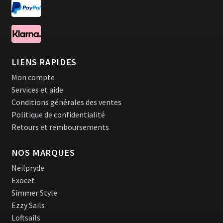
LIENS RAPIDES
Mon compte
Services et aide
Conditions générales des ventes
Politique de confidentialité
Retours et remboursements
NOS MARQUES
Neilpryde
Exocet
Simmer Style
Ezzy Sails
Loftsails