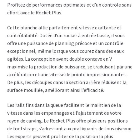
Profitez de performances optimales et d’un contrôle sans
effort avec le Rocket Plus.
Cette planche allie parfaitement vitesse exaltante et
contrôlabilité.
Dotée d’un rocker à entrée basse, il vous
offre une puissance de planning précoce et un contrôle
exceptionnel, même lorsque vous courez dans des eaux
agitées.
La conception avant double concave en V
maximise la production de puissance, se traduisant par une
accélération et une vitesse de pointe impressionnantes.
De plus, les découpes dans la section arrière réduisent la
surface mouillée, améliorant ainsi l’efficacité.
Les rails fins dans la queue facilitent le maintien de la
vitesse dans les empannages et l’ajustement de votre
rayon de carving.
Le Rocket Plus offre plusieurs positions
de footstraps, s’adressant aux pratiquants de tous niveaux.
Les experts peuvent profiter de la position la plus