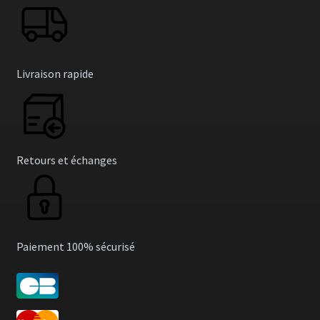
Livraison rapide
Retours et échanges
Paiement 100% sécurisé