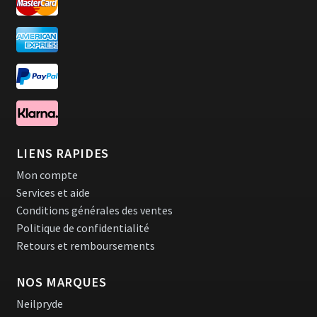
LIENS RAPIDES
Mon compte
Services et aide
Conditions générales des ventes
Politique de confidentialité
Retours et remboursements
NOS MARQUES
Neilpryde