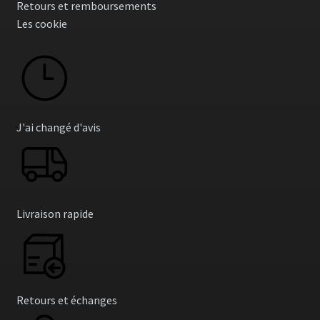
Retours et remboursements
Les cookie
J'ai changé d'avis
Livraison rapide
Retours et échanges