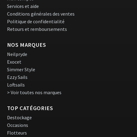
Services et aide
Conditions générales des ventes
Politique de confidentialité
Retours et remboursements
NOS MARQUES
Neilpryde
Exocet
Simmer Style
Ezzy Sails
Loftsails
> Voir toutes nos marques
TOP CATÉGORIES
Destockage
Occasions
Flotteurs