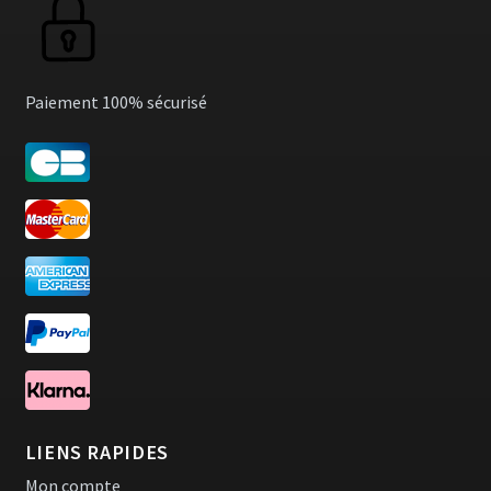
Paiement 100% sécurisé
LIENS RAPIDES
Mon compte