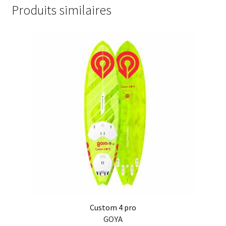
Produits similaires
Custom 4 pro
GOYA