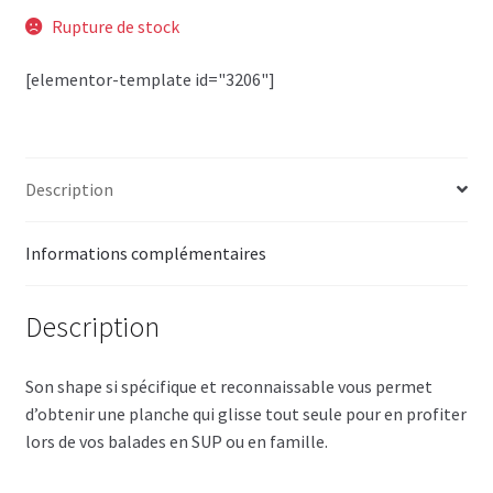
Rupture de stock
[elementor-template id="3206"]
Description
Informations complémentaires
Description
Son shape si spécifique et reconnaissable vous permet
d’obtenir une planche qui glisse tout seule pour en profiter
lors de vos balades en SUP ou en famille.