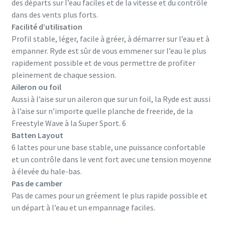
des départs sur l’eau faciles et de la vitesse et du contrôle
dans des vents plus forts.
Facilité d’utilisation
Profil stable, léger, facile à gréer, à démarrer sur l’eau et à
empanner. Ryde est sûr de vous emmener sur l’eau le plus
rapidement possible et de vous permettre de profiter
pleinement de chaque session.
Aileron ou foil
Aussi à l’aise sur un aileron que sur un foil, la Ryde est aussi
à l’aise sur n’importe quelle planche de freeride, de la
Freestyle Wave à la Super Sport. 6
Batten Layout
6 lattes pour une base stable, une puissance confortable
et un contrôle dans le vent fort avec une tension moyenne
à élevée du hale-bas.
Pas de camber
Pas de cames pour un gréement le plus rapide possible et
un départ à l’eau et un empannage faciles.