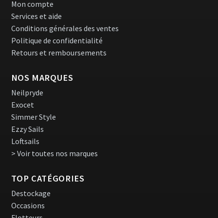
Mon compte
Services et aide
Conditions générales des ventes
Politique de confidentialité
Retours et remboursements
NOS MARQUES
Neilpryde
Exocet
Simmer Style
Ezzy Sails
Loftsails
> Voir toutes nos marques
TOP CATÉGORIES
Destockage
Occasions
Flotteurs