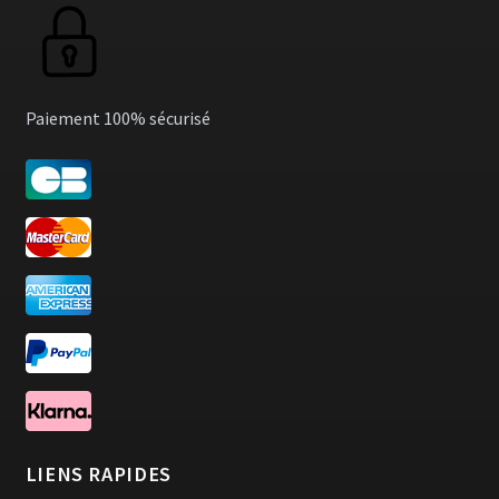
Paiement 100% sécurisé
LIENS RAPIDES