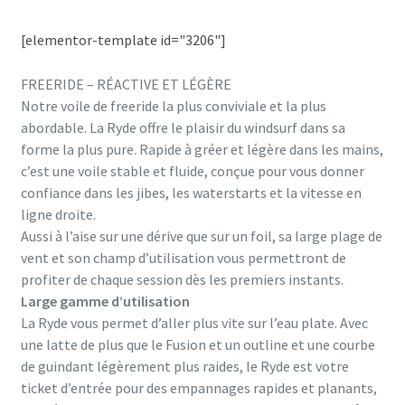
[elementor-template id="3206"]
FREERIDE – RÉACTIVE ET LÉGÈRE
Notre voile de freeride la plus conviviale et la plus
abordable. La Ryde offre le plaisir du windsurf dans sa
forme la plus pure. Rapide à gréer et légère dans les mains,
c’est une voile stable et fluide, conçue pour vous donner
confiance dans les jibes, les waterstarts et la vitesse en
ligne droite.
Aussi à l’aise sur une dérive que sur un foil, sa large plage de
vent et son champ d’utilisation vous permettront de
profiter de chaque session dès les premiers instants.
Large gamme d’utilisation
La Ryde vous permet d’aller plus vite sur l’eau plate. Avec
une latte de plus que le Fusion et un outline et une courbe
de guindant légèrement plus raides, le Ryde est votre
ticket d’entrée pour des empannages rapides et planants,