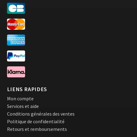
LIENS RAPIDES
Mon compte
Services et aide
Conditions générales des ventes
Politique de confidentialité
Retours et remboursements