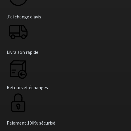
J'ai changé d'avis
Livraison rapide
Retours et échanges
Paiement 100% sécurisé