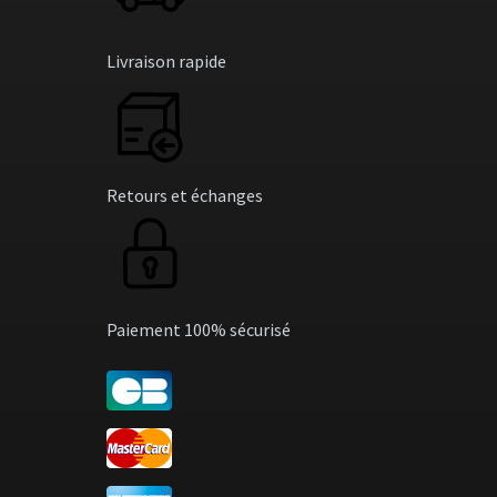
Livraison rapide
Retours et échanges
Paiement 100% sécurisé