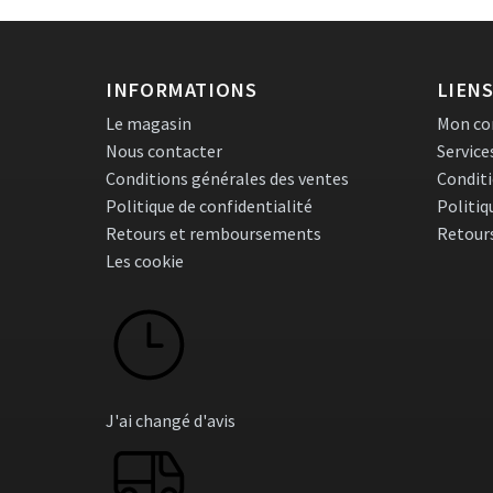
INFORMATIONS
LIENS
Le magasin
Mon c
Nous contacter
Service
Conditions générales des ventes
Conditi
Politique de confidentialité
Politiq
Retours et remboursements
Retour
Les cookie
J'ai changé d'avis