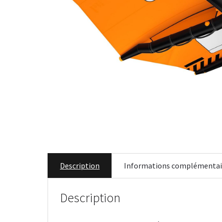
Description
Informations complémentai
Description