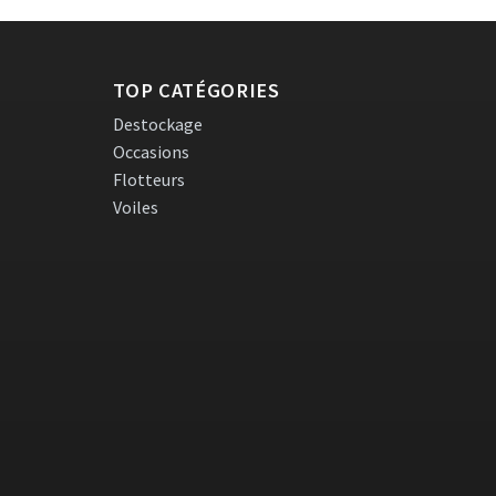
TOP CATÉGORIES
Destockage
Occasions
Flotteurs
Voiles