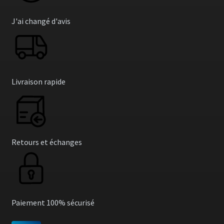
J'ai changé d'avis
Livraison rapide
Retours et échanges
Paiement 100% sécurisé