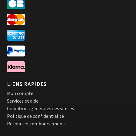
LIENS RAPIDES
Mon compte
Services et aide
Conditions générales des ventes
Politique de confidentialité
Retours et remboursements