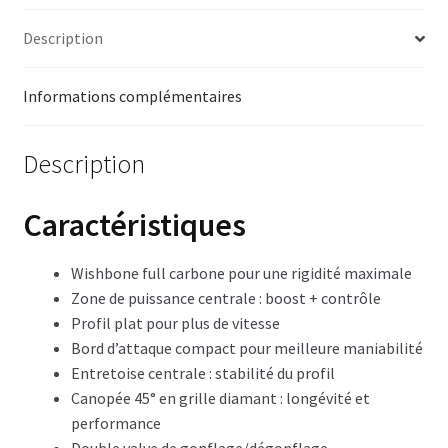
Description
Informations complémentaires
Description
Caractéristiques
Wishbone full carbone pour une rigidité maximale
Zone de puissance centrale : boost + contrôle
Profil plat pour plus de vitesse
Bord d’attaque compact pour meilleure maniabilité
Entretoise centrale : stabilité du profil
Canopée 45° en grille diamant : longévité et
performance