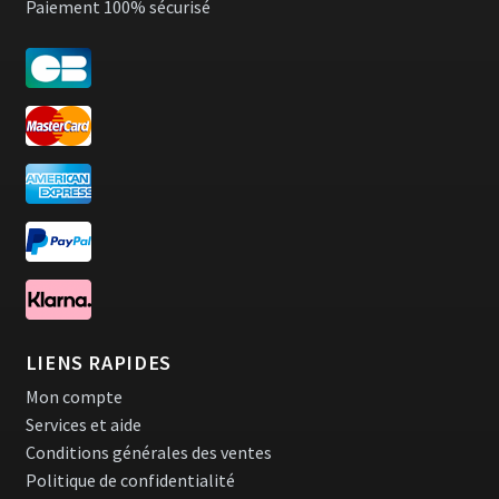
Paiement 100% sécurisé
LIENS RAPIDES
Mon compte
Services et aide
Conditions générales des ventes
Politique de confidentialité