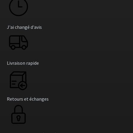
J'ai changé d'avis
Livraison rapide
Retours et échanges