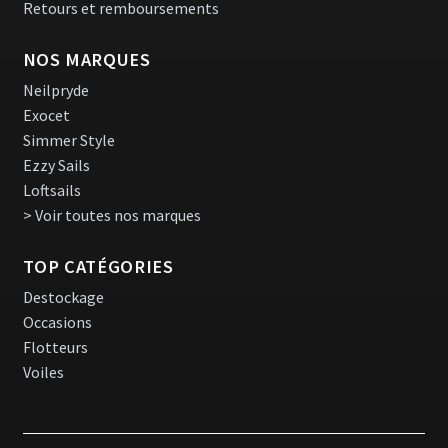
Retours et remboursements
NOS MARQUES
Neilpryde
Exocet
Simmer Style
Ezzy Sails
Loftsails
> Voir toutes nos marques
TOP CATÉGORIES
Destockage
Occasions
Flotteurs
Voiles