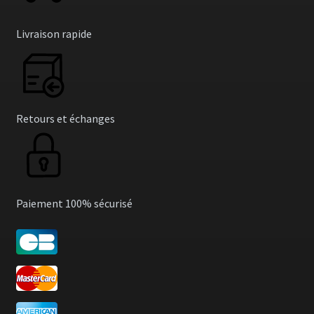
Livraison rapide
Retours et échanges
Paiement 100% sécurisé