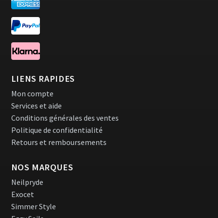
LIENS RAPIDES
Mon compte
Services et aide
Conditions générales des ventes
Politique de confidentialité
Retours et remboursements
NOS MARQUES
Neilpryde
Exocet
Simmer Style