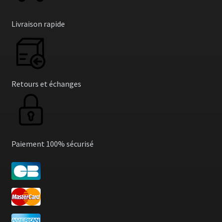
Livraison rapide
Retours et échanges
Paiement 100% sécurisé