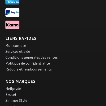
LIENS RAPIDES
Mon compte
Services et aide
Conditions générales des ventes
Politique de confidentialité
Retours et remboursements
NOS MARQUES
Neilpryde
Exocet
Simmer Style