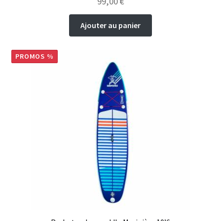
99,00
€
Ajouter au panier
PROMOS %