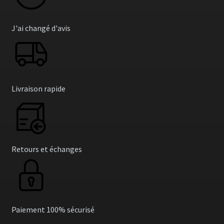
J'ai changé d'avis
Livraison rapide
Retours et échanges
Paiement 100% sécurisé