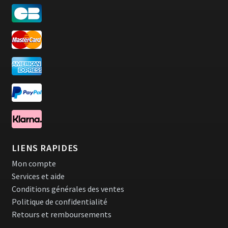
LIENS RAPIDES
Mon compte
Services et aide
Conditions générales des ventes
Politique de confidentialité
Retours et remboursements