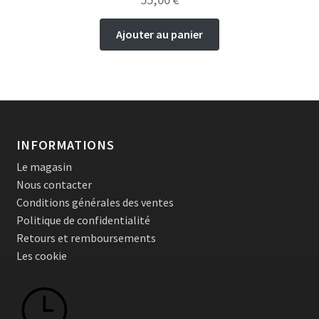
Ajouter au panier
INFORMATIONS
Le magasin
Nous contacter
Conditions générales des ventes
Politique de confidentialité
Retours et remboursements
Les cookie