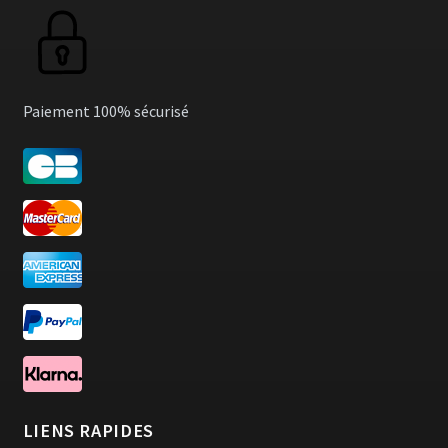
Paiement 100% sécurisé
LIENS RAPIDES