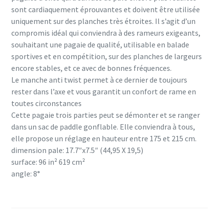
sont cardiaquement éprouvantes et doivent être utilisée
uniquement sur des planches très étroites. Il s’agit d’un
compromis idéal qui conviendra à des rameurs exigeants,
souhaitant une pagaie de qualité, utilisable en balade
sportives et en compétition, sur des planches de largeurs
encore stables, et ce avec de bonnes fréquences.
Le manche anti twist permet à ce dernier de toujours
rester dans l’axe et vous garantit un confort de rame en
toutes circonstances
Cette pagaie trois parties peut se démonter et se ranger
dans un sac de paddle gonflable. Elle conviendra à tous,
elle propose un réglage en hauteur entre 175 et 215 cm.
dimension pale: 17.7″x7.5″ (44,95 X 19,5)
surface: 96 in² 619 cm²
angle: 8°