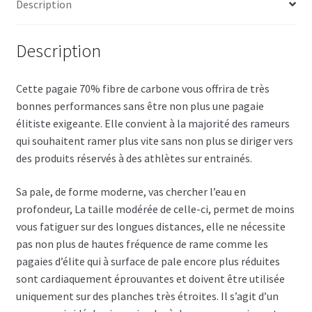
Description
Description
Cette pagaie 70% fibre de carbone vous offrira de très
bonnes performances sans être non plus une pagaie
élitiste exigeante. Elle convient à la majorité des rameurs
qui souhaitent ramer plus vite sans non plus se diriger vers
des produits réservés à des athlètes sur entrainés.
Sa pale, de forme moderne, vas chercher l’eau en
profondeur, La taille modérée de celle-ci, permet de moins
vous fatiguer sur des longues distances, elle ne nécessite
pas non plus de hautes fréquence de rame comme les
pagaies d’élite qui à surface de pale encore plus réduites
sont cardiaquement éprouvantes et doivent être utilisée
uniquement sur des planches très étroites. Il s’agit d’un