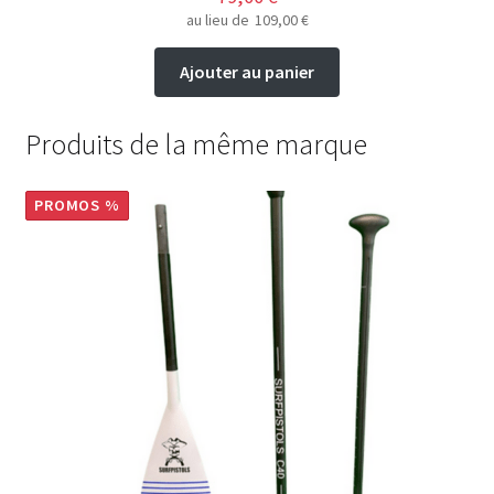
au lieu de
109,00
€
Ajouter au panier
Produits de la même marque
PROMOS %