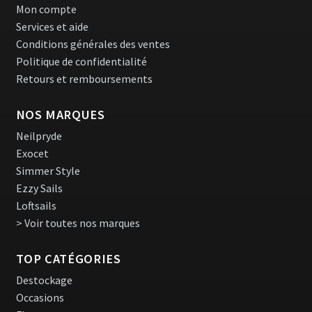
Mon compte
Services et aide
Conditions générales des ventes
Politique de confidentialité
Retours et remboursements
NOS MARQUES
Neilpryde
Exocet
Simmer Style
Ezzy Sails
Loftsails
> Voir toutes nos marques
TOP CATÉGORIES
Destockage
Occasions